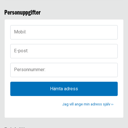
Personuppgifter
Mobil:
E-post:
Personnummer:
Hämta adress
Jag vill ange min adress själv ››